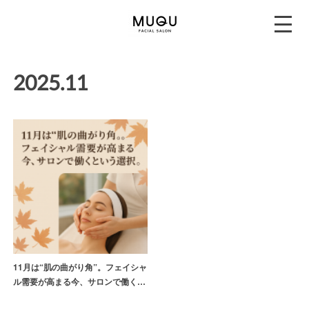
2025
.
11
11月は“肌の曲がり角”。フェイシャ
ル需要が高まる今、サロンで働く…