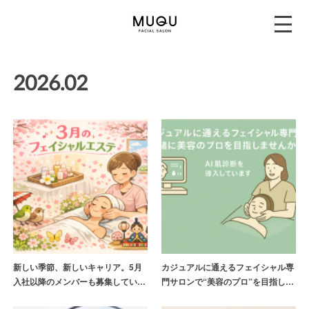
2026
.
02
新しい季節、新しいキャリア。5月
カジュアルに通えるフェイシャル専
入社以降のメンバーも募集してい…
門サロンで“美容のプロ”を目指し…