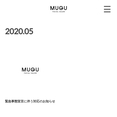
2020
.
05
緊急事態宣言に伴う対応のお知らせ