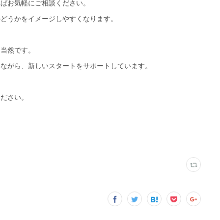
ればお気軽にご相談ください。
かどうかをイメージしやすくなります。
て当然です。
いながら、新しいスタートをサポートしています。
」
ください。