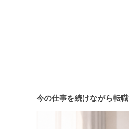
今の仕事を続けながら転職