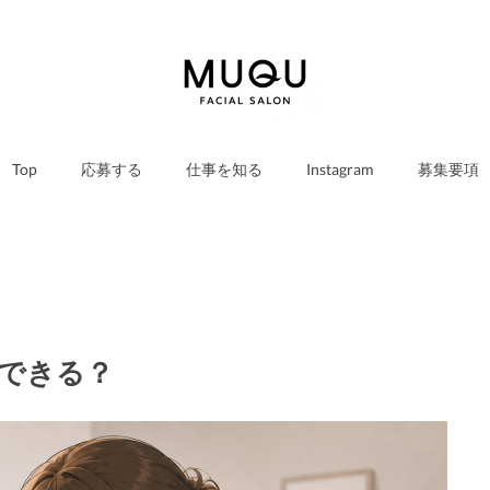
Top
応募する
仕事を知る
Instagram
募集要項
できる？