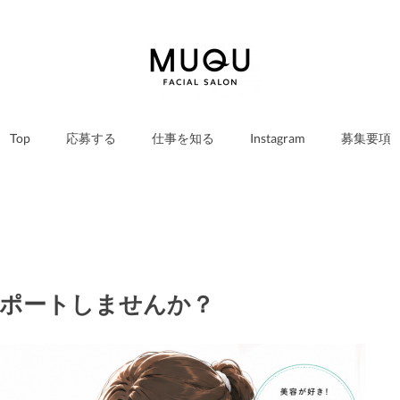
Top
応募する
仕事を知る
Instagram
募集要項
ポートしませんか？