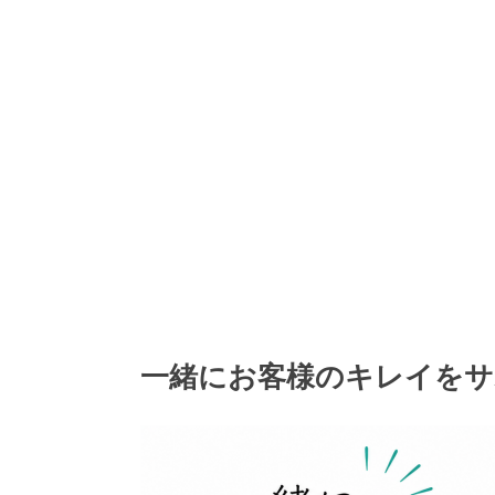
一緒にお客様のキレイをサ