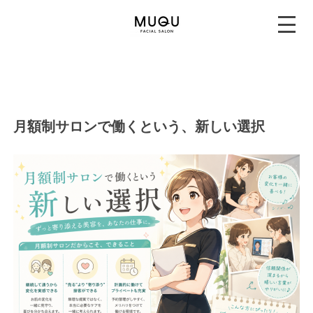
月額制サロンで働くという、新しい選択