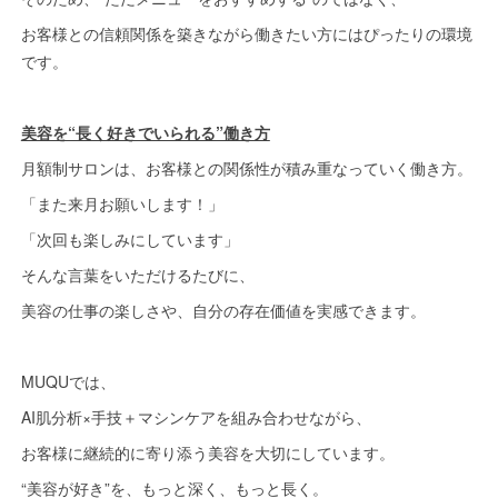
お客様との信頼関係を築きながら働きたい方にはぴったりの環境
です。
美容を“長く好きでいられる”働き方
月額制サロンは、お客様との関係性が積み重なっていく働き方。
「また来月お願いします！」
「次回も楽しみにしています」
そんな言葉をいただけるたびに、
美容の仕事の楽しさや、自分の存在価値を実感できます。
MUQUでは、
AI肌分析×手技＋マシンケアを組み合わせながら、
お客様に継続的に寄り添う美容を大切にしています。
“美容が好き”を、もっと深く、もっと長く。