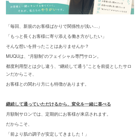
「毎回、新規のお客様ばかりで関係性が浅い…」
「もっと長くお客様に寄り添える働き方がしたい」
そんな想いを持ったことはありませんか？
MUQUは、“月額制”のフェイシャル専門サロン。
都度利用型とは少し違う、“継続して通う”ことを前提としたサロ
ンだからこそ、
お客様との関わり方にも特徴があります。
継続して通っていただけるから、変化を一緒に喜べる
月額制サロンでは、定期的にお客様が来店されます。
だからこそ、
「前より肌の調子が安定してきました！」