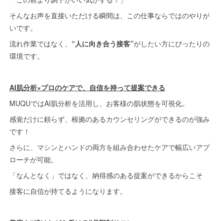
そんなお声を直接いただける瞬間は、この仕事ならではのやりが
いです。
流れ作業ではなく、
“人に向き合う接客”
がしたい方にぴったりの
環境です。
AI肌分析×プロのケアで、自信を持って提案できる
MUQUではAI肌分析を活用し、お客様の肌状態を可視化。
感覚だけに頼らず、根拠のあるカウンセリングができるのが強み
です！
さらに、マシンとハンドの両方を組み合わせたケアで幅広いアプ
ローチが可能。
「なんとなく」ではなく、納得感のある提案ができるからこそ
接客に自信が持てるようになります。