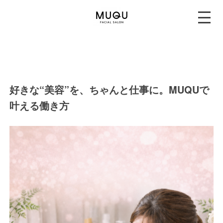
好きな“美容”を、ちゃんと仕事に。MUQUで
叶える働き方