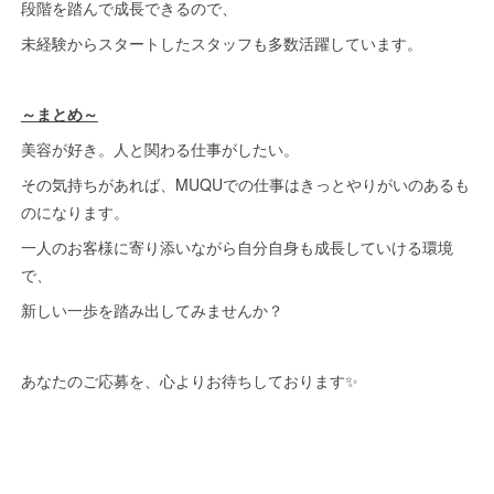
段階を踏んで成長できるので、
未経験からスタートしたスタッフも多数活躍しています。
～まとめ～
美容が好き。人と関わる仕事がしたい。
その気持ちがあれば、MUQUでの仕事はきっとやりがいのあるも
のになります。
一人のお客様に寄り添いながら自分自身も成長していける環境
で、
新しい一歩を踏み出してみませんか？
あなたのご応募を、心よりお待ちしております✨