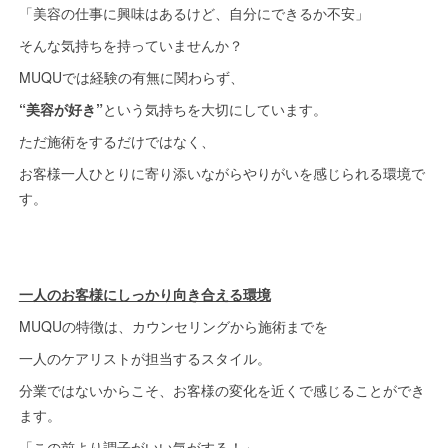
「美容の仕事に興味はあるけど、自分にできるか不安」
そんな気持ちを持っていませんか？
MUQUでは経験の有無に関わらず、
“美容が好き”
という気持ちを大切にしています。
ただ施術をするだけではなく、
お客様一人ひとりに寄り添いながらやりがいを感じられる環境で
す。
一人のお客様にしっかり向き合える環境
MUQUの特徴は、カウンセリングから施術までを
一人のケアリストが担当するスタイル。
分業ではないからこそ、お客様の変化を近くで感じることができ
ます。
「この前より調子がいい気がする！」