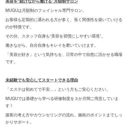
美容を“続けながら働ける”月額制サロン
MUQUは月額制のフェイシャル専門サロン。
お客様も定期的に通われる方が多く、長く関係性を築いていける
のが特徴です。
その分、スタッフ自身も“美容を習慣にしやすい環境”。
働きながら、自分自身もキレイを磨いていけます。
「美容が好き」という気持ちを、日常の中で自然に活かせる職場
です。
未経験でも安心してスタートできる理由
「エステは初めてで不安…」という方もご安心ください。
MUQUでは基礎から学べる研修制度を３か月間ご用意していま
す！
接客の考え方やカウンセリングの流れ、施術のポイントまでしっ
かりサポート。