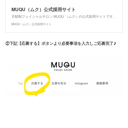
MUQU（ムク）公式採用サイト
月額制フェイシャルサロン MUQU （ムク）の公式採用サイトです。
MUQU（ムク）公式採用サイト
②下記【応募する】ボタンより必要事項を入力しご応募完了♪