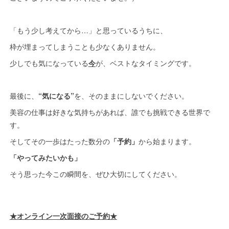
「もう少し考えてから…」と思っているうちに、
枠が埋まってしまうことも少なくありません。
少しでも気になっている
今
が、ベストなタイミングです。
最後に、
“気になる”
を、そのままにしないでください。
美容の仕事は好きな気持ちがあれば、誰でも挑戦できる世界で
す。
そしてその一歩はたった数分の
「予約」
から始まります。
「やってみたいかも」
そう思った今この瞬間を、ぜひ大切にしてください。
★オンライン一次面接のご予約★