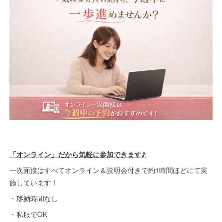
「オンライン」だから気軽に参加できます♪
一次面接はすべてオンライン＆説明会付きで約1時間ほどにて実
施しています！
・移動時間なし
・私服でOK