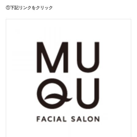
①下記リンクをクリック