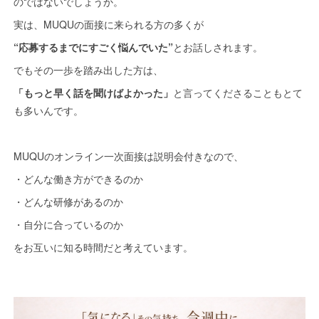
のではないでしょうか。
実は、MUQUの面接に来られる方の多くが
“応募するまでにすごく悩んでいた”
とお話しされます。
でもその一歩を踏み出した方は、
「もっと早く話を聞けばよかった」
と言ってくださることもとて
も多いんです。
MUQUのオンライン一次面接は説明会付きなので、
・どんな働き方ができるのか
・どんな研修があるのか
・自分に合っているのか
をお互いに知る時間だと考えています。