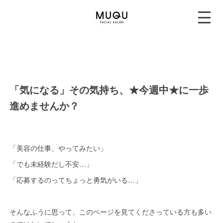
「気になる」その気持ち、★今週中★に一歩
進めませんか？
「美容の仕事、やってみたい」
「でも未経験だし不安…」
「応募するのってちょっと勇気がいる…」
そんなふうに思って、このページを見てくださっている方も多い