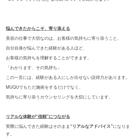
悩んできたからこそ、寄り添える
美容の仕事で大切なのは、お客様の気持ちに寄り添うこと。
自分自身が悩んできた経験がある人ほど、
お客様の気持ちを理解することができます。
「わかります、その気持ち」
この一言には、経験がある人にしか出せない説得力があります。
MUQUでもただ施術をするだけでなく、
気持ちに寄り添うカウンセリングを大切にしています。
リアルな体験が“信頼”につながる
実際に悩んできた経験はそのまま
“リアルなアドバイス”
になりま
す。