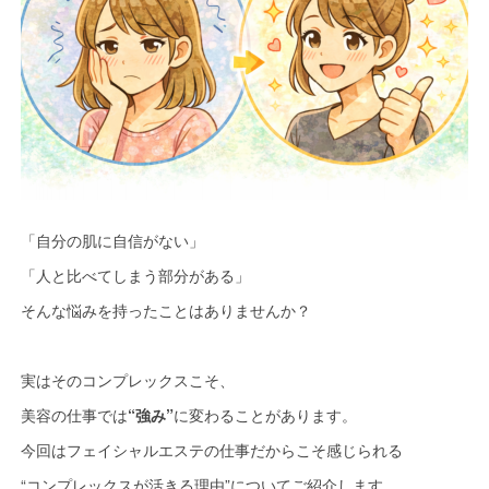
「自分の肌に自信がない」
「人と比べてしまう部分がある」
そんな悩みを持ったことはありませんか？
実はそのコンプレックスこそ、
美容の仕事では
“強み”
に変わることがあります。
今回はフェイシャルエステの仕事だからこそ感じられる
“コンプレックスが活きる理由”についてご紹介します。