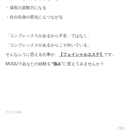
・成長の原動力になる
・自分自身の変化にもつながる
「コンプレックスがあるから不安」ではなく、
「コンプレックスがあるからこそ向いている」
そんなふうに思える仕事が、
【フェイシャルエステ】
です。
MUQUであなたの経験を
“強み”
に変えてみませんか？
ブログ
(
169
)