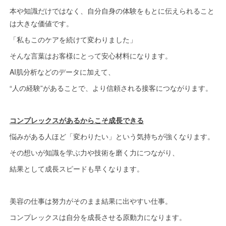
本や知識だけではなく、自分自身の体験をもとに伝えられること
は大きな価値です。
「私もこのケアを続けて変わりました」
そんな言葉はお客様にとって安心材料になります。
AI肌分析などのデータに加えて、
“人の経験”があることで、より信頼される接客につながります。
コンプレックスがあるからこそ成長できる
悩みがある人ほど「変わりたい」という気持ちが強くなります。
その想いが知識を学ぶ力や技術を磨く力につながり、
結果として成長スピードも早くなります。
美容の仕事は努力がそのまま結果に出やすい仕事。
コンプレックスは自分を成長させる原動力になります。