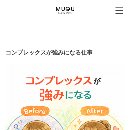
コンプレックスが強みになる仕事