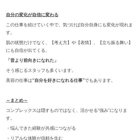
自分の変化が自信に変わる
この仕事を続けていく中で、気づけば自分自身にも変化が現れま
す。
肌の状態だけでなく、【考え方】や【表情】、【立ち振る舞い】
にも自信が出てくる。
「昔より前向きになれた」
そう感じるスタッフも多くいます。
美容の仕事は
“自分を好きになれる仕事”
でもあります。
～まとめ～
コンプレックスは隠すものではなく、活かせる“強み”になりま
す。
・悩んできた経験が共感につながる
・リアルな体験が信頼を生む