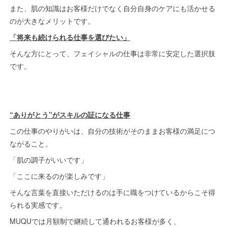
また、肌の知識はお客様だけでなく自分自身のケアにも活かせる
のが大きなメリットです。
「将来も続けられる仕事を選びたい」
そんな方にとって、フェイシャルの仕事は非常に安定した選択肢
です。
“ありがとう”がスキルの証になる仕事
この仕事のやりがいは、自分の技術がそのままお客様の満足につ
ながること。
「肌の調子がいいです」
「ここに来るのが楽しみです」
そんな言葉を直接いただけるのは手に職をつけているからこそ得
られる実感です。
MUQUでは月額制で継続して通われるお客様が多く、