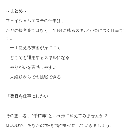
～まとめ～
フェイシャルエステの仕事は、
ただの接客業ではなく、“自分に残るスキル”が身につく仕事で
す。
・一生使える技術が身につく
・どこでも通用するスキルになる
・やりがいを実感しやすい
・未経験からでも挑戦できる
「美容を仕事にしたい」
その想いを、
“
手に職”
という形に変えてみませんか？
MUQUで、あなたの“好き”を“強み”にしていきましょう。