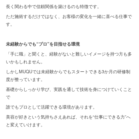
長く関わる中で信頼関係を築けるのも特徴です。
ただ施術するだけではなく、お客様の変化を一緒に喜べる仕事で
す。
未経験からでも“プロ”を目指せる環境
「手に職」と聞くと、経験がないと難しいイメージを持つ方も多
いかもしれません。
しかしMUQUでは未経験からでもスタートできる3か月の研修制
度が整っています。
基礎からしっかり学び、実践を通して技術を身につけていくこと
で
誰でもプロとして活躍できる環境があります。
美容が好きという気持ちさえあれば、それを“仕事にできる力”へ
と変えていけます。