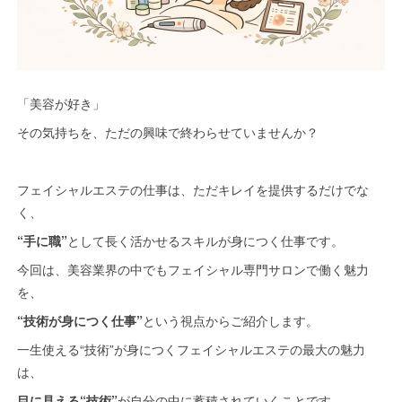
「美容が好き」
その気持ちを、ただの興味で終わらせていませんか？
フェイシャルエステの仕事は、ただキレイを提供するだけでな
く、
“手に職”
として長く活かせるスキルが身につく仕事です。
今回は、美容業界の中でもフェイシャル専門サロンで働く魅力
を、
“技術が身につく仕事”
という視点からご紹介します。
一生使える“技術”が身につくフェイシャルエステの最大の魅力
は、
目に見える“技術”
が自分の中に蓄積されていくことです。