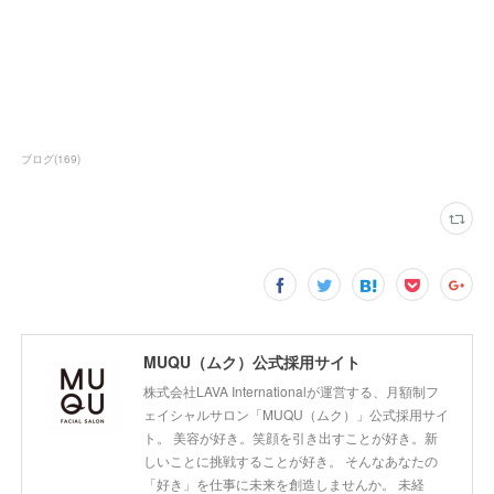
ブログ
(
169
)
MUQU（ムク）公式採用サイト
株式会社LAVA Internationalが運営する、月額制フ
ェイシャルサロン「MUQU（ムク）」公式採用サイ
ト。 美容が好き。笑顔を引き出すことが好き。新
しいことに挑戦することが好き。 そんなあなたの
「好き」を仕事に未来を創造しませんか。 未経