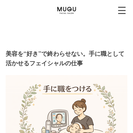
美容を“好き”で終わらせない。手に職として
活かせるフェイシャルの仕事