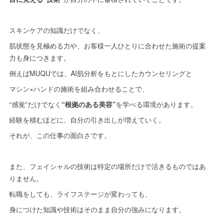
スキンケアの知識だけでなく、
肌状態を見極める力や、お客様一人ひとりに合わせた施術の提案
力も身につきます。
例えばMUQUでは、AI肌分析をもとにしたカウンセリングと
マシン×ハンドの施術を組み合わせることで、
“感覚”だけでなく
“根拠のある美容”
を学べる環境があります。
経験を積むほどに、自分の引き出しが増えていく。
それが、この仕事の面白さです。
また、フェイシャルの技術は特定の場所だけで活きるものではあ
りません。
転職をしても、ライフステージが変わっても、
身につけた知識や技術はそのまま自分の強みになります。