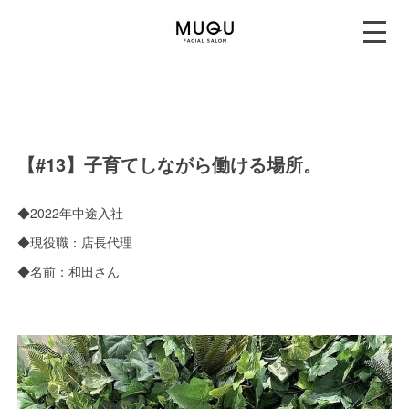
【#13】子育てしながら働ける場所。
◆2022年中途入社
◆現役職：店長代理
◆名前：和田さん