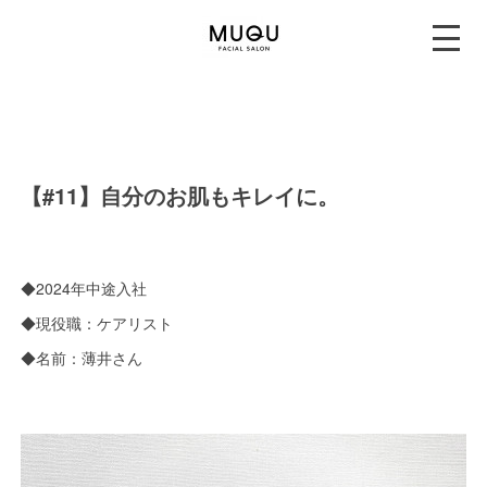
【#11】自分のお肌もキレイに。
◆2024年中途入社
◆現役職：ケアリスト
◆名前：薄井さん