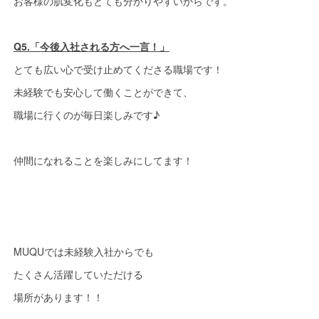
お客様の肌変化もとても分かりやすいからです。
Q5.「今後入社される方へ一言！」
とても広い心で受け止めてくださる職場です！
未経験でも安心して働くことができて、
職場に行くのが毎日楽しみです♪
仲間になれることを楽しみにしてます！
MUQUでは未経験入社からでも
たくさん活躍していただける
場所があります！！