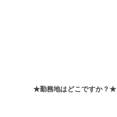
★勤務地はどこですか？★