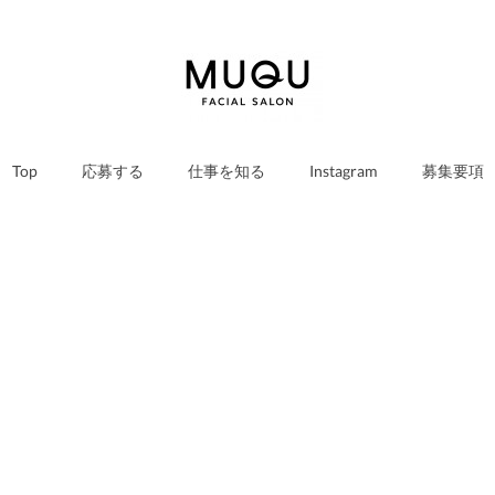
Top
応募する
仕事を知る
Instagram
募集要項