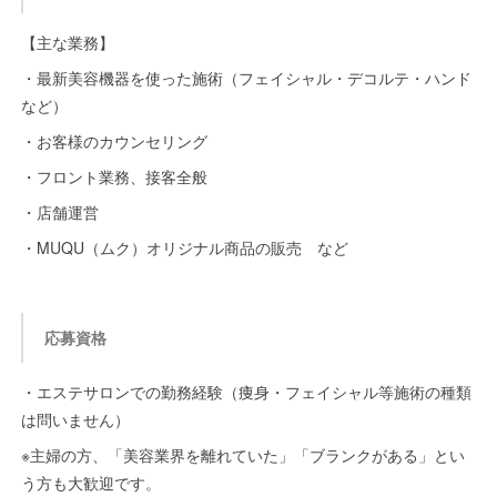
【主な業務】
・最新美容機器を使った施術（フェイシャル・デコルテ・ハンド
など）
・お客様のカウンセリング
・フロント業務、接客全般
・店舗運営
・MUQU（ムク）オリジナル商品の販売 など
応募資格
・エステサロンでの勤務経験（痩身・フェイシャル等施術の種類
は問いません）
※主婦の方、「美容業界を離れていた」「ブランクがある」とい
う方も大歓迎です。