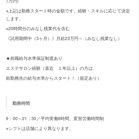
7万円)
※上記は勤務スタート時の金額です。経験・スキルに応じて決定
します。
※20時間分のみなし残業代を含む
《試用期間中（3ヶ月）》月給23万円～（みなし残業なし）
★前職給与水準保証制度あり
エステサロン経験（直近 １年以上）の方は、
前勤務先の給与水準からスタート！（規定あり）
勤務時間
9：00～21：30／平均実働8時間、変形労働時間制
※シフトは店舗により異なります。