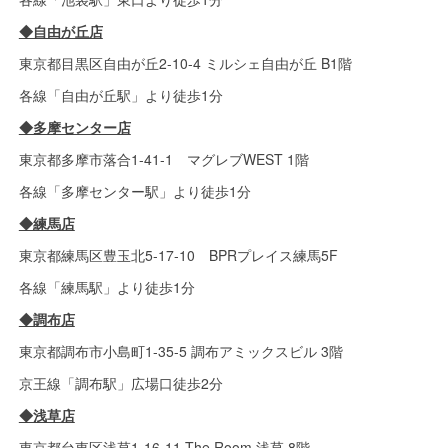
◆自由が丘店
東京都目黒区自由が丘2-10-4 ミルシェ自由が丘 B1階
各線「自由が丘駅」より徒歩1分
◆多摩センター店
東京都多摩市落合1-41-1 マグレブWEST 1階
各線「多摩センター駅」より徒歩1分
◆練馬店
東京都練馬区豊玉北5-17-10 BPRプレイス練馬5F
各線「練馬駅」より徒歩1分
◆調布店
東京都調布市小島町1-35-5 調布アミックスビル 3階
京王線「調布駅」広場口徒歩2分
◆浅草店
東京都台東区浅草1-16-11 The Room 浅草 8階