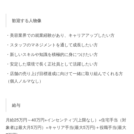
歓迎する人物像
・美容業界での就業経験があり、キャリアアップしたい方
・スタッフのマネジメントを通して成長したい方
・新しいスキルや知識を積極的に身につけたい方
・安定した環境で長く正社員として活躍したい方
・店舗の売り上げ目標達成に向けて一緒に取り組んでくれる方
（個人ノルマなし）
給与
月給25万円～40万円+インセンティブ(上限なし）+住宅手当（対
象者は最大月5万円）+キャリア手当(最大5万円)＋役職手当(最大