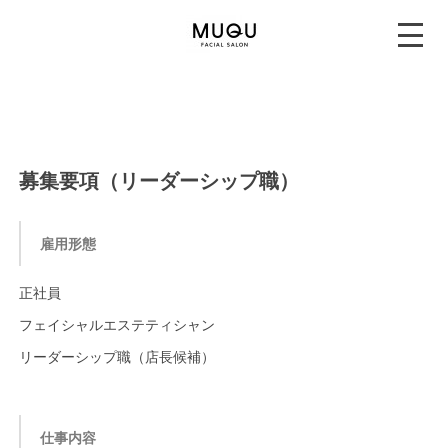
募集要項（リーダーシップ職）
雇用形態
正社員
フェイシャルエステティシャン
リーダーシップ職（店長候補）
仕事内容