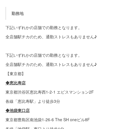
勤務地
下記いずれかの店舗での勤務となります。
全店舗駅チカのため、通勤ストレスもありません♪
下記いずれかの店舗での勤務となります。
全店舗駅チカのため、通勤ストレスもありません♪
【東京都】
◆恵比寿店
東京都渋谷区恵比寿西1-2-1 エビスマンション2F
各線「恵比寿駅」より徒歩3分
◆池袋東口店
東京都豊島区南池袋1-26-6 The SH oneビル8F
各線「池袋駅」東口より徒歩1分