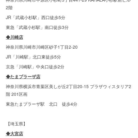
2階
JR「武蔵小杉駅」西口徒歩5分
東急「武蔵小杉駅」南口徒歩3分
◆川崎店
神奈川県川崎市川崎区砂子1丁目2-20
JR「川崎駅」北口東徒歩5分
京急「川崎駅」中央口徒歩2分
◆たまプラーザ店
神奈川県横浜市青葉区美しが丘2丁目20-15 プラザウィスタリア2
階 201区画
東急たまプラーザ駅 北口 徒歩4分
【埼玉県】
◆大宮店